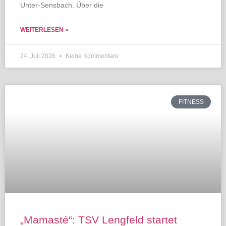
Unter-Sensbach. Über die
WEITERLESEN »
24. Juli 2026
Keine Kommentare
FITNESS
„Mamasté“: TSV Lengfeld startet