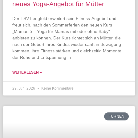
neues Yoga-Angebot für Mütter
Der TSV Lengfeld erweitert sein Fitness-Angebot und
freut sich, nach den Sommerferien den neuen Kurs
„Mamasté – Yoga für Mamas mit oder ohne Baby“
anbieten zu können. Der Kurs richtet sich an Mütter, die
nach der Geburt ihres Kindes wieder sanft in Bewegung
kommen, ihre Fitness stärken und gleichzeitig Momente
der Ruhe und Entspannung in
WEITERLESEN »
29. Juni 2026
Keine Kommentare
TURNEN