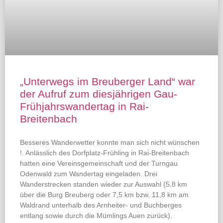
„Unterwegs im Breuberger Land“ war
der Aufruf zum diesjährigen Gau-
Frühjahrswandertag in Rai-
Breitenbach
Besseres Wanderwetter konnte man sich nicht wünschen
!. Anlässlich des Dorfplatz-Frühling in Rai-Breitenbach
hatten eine Vereinsgemeinschaft und der Turngau
Odenwald zum Wandertag eingeladen. Drei
Wanderstrecken standen wieder zur Auswahl (5,8 km
über die Burg Breuberg oder 7,5 km bzw. 11,8 km am
Waldrand unterhalb des Arnheiter- und Buchberges
entlang sowie durch die Mümlings Auen zurück).