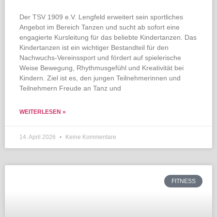
Der TSV 1909 e.V. Lengfeld erweitert sein sportliches
Angebot im Bereich Tanzen und sucht ab sofort eine
engagierte Kursleitung für das beliebte Kindertanzen. Das
Kindertanzen ist ein wichtiger Bestandteil für den
Nachwuchs-Vereinssport und fördert auf spielerische
Weise Bewegung, Rhythmusgefühl und Kreativität bei
Kindern. Ziel ist es, den jungen Teilnehmerinnen und
Teilnehmern Freude an Tanz und
WEITERLESEN »
14. April 2026
Keine Kommentare
FITNESS