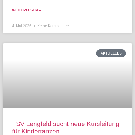
WEITERLESEN »
4. Mai 2026
Keine Kommentare
AKTUELLES
TSV Lengfeld sucht neue Kursleitung
für Kindertanzen