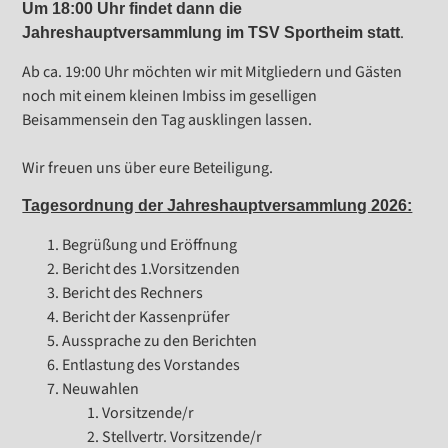
Um 18:00 Uhr findet dann die
.
Jahreshauptversammlung im TSV Sportheim statt
Ab ca. 19:00 Uhr möchten wir mit Mitgliedern und Gästen
noch mit einem kleinen Imbiss im geselligen
Beisammensein den Tag ausklingen lassen.
Wir freuen uns über eure Beteiligung.
Tagesordnung der Jahreshauptversammlung 2026:
Begrüßung und Eröffnung
Bericht des 1.Vorsitzenden
Bericht des Rechners
Bericht der Kassenprüfer
Aussprache zu den Berichten
Entlastung des Vorstandes
Neuwahlen
Vorsitzende/r
Stellvertr. Vorsitzende/r