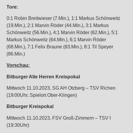
Tore:
0:1 Robin Breitwieser (7.Min.), 1:1 Markus Schönweitz
(19.Min.), 2:1 Marvin Röder (44.Min.), 3:1 Markus
Schönweitz (56.Min.), 4:1 Marvin Röder (62.Min.), 5:1
Markus Schönweitz (64.Min.), 6:1 Marvin Röder
(68.Min.), 7:1 Felix Braune (83.Min.), 8:1 Til Speyer
(86.Min.)
Vorschau:
Bitburger Alte Herren Kreispokal
Mittwoch 11.10.2023, SG AH Otzberg – TSV Richen
(19:00Uhr, Spielort Ober-Klingen)
Bitburger Kreispokal
Mittwoch 11.10.2023, FSV Groß-Zimmern – TSV I
(19:30Uhr)