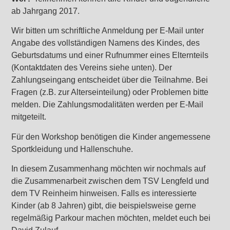
ab Jahrgang 2017.
Wir bitten um schriftliche Anmeldung per E-Mail unter
Angabe des vollständigen Namens des Kindes, des
Geburtsdatums und einer Rufnummer eines Elternteils
(Kontaktdaten des Vereins siehe unten). Der
Zahlungseingang entscheidet über die Teilnahme. Bei
Fragen (z.B. zur Alterseinteilung) oder Problemen bitte
melden. Die Zahlungsmodalitäten werden per E-Mail
mitgeteilt.
Für den Workshop benötigen die Kinder angemessene
Sportkleidung und Hallenschuhe.
In diesem Zusammenhang möchten wir nochmals auf
die Zusammenarbeit zwischen dem TSV Lengfeld und
dem TV Reinheim hinweisen. Falls es interessierte
Kinder (ab 8 Jahren) gibt, die beispielsweise gerne
regelmäßig Parkour machen möchten, meldet euch bei