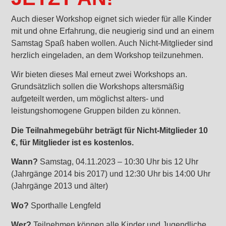
Auch dieser Workshop eignet sich wieder für alle Kinder
mit und ohne Erfahrung, die neugierig sind und an einem
Samstag Spaß haben wollen. Auch Nicht-Mitglieder sind
herzlich eingeladen, an dem Workshop teilzunehmen.
Wir bieten dieses Mal erneut zwei Workshops an.
Grundsätzlich sollen die Workshops altersmäßig
aufgeteilt werden, um möglichst alters- und
leistungshomogene Gruppen bilden zu können.
Die Teilnahmegebühr beträgt für Nicht-Mitglieder 10
€, für Mitglieder ist es kostenlos.
Wann?
Samstag, 04.11.2023 – 10:30 Uhr bis 12 Uhr
(Jahrgänge 2014 bis 2017) und 12:30 Uhr bis 14:00 Uhr
(Jahrgänge 2013 und älter)
Wo?
Sporthalle Lengfeld
Wer?
Teilnehmen können alle Kinder und Jugendliche