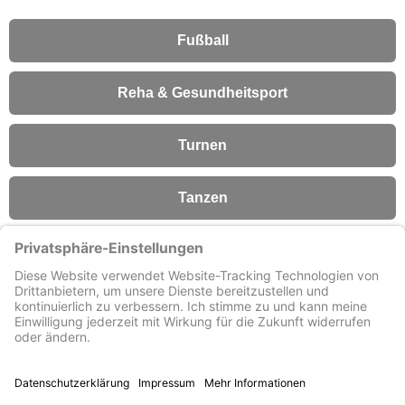
Fußball
Reha & Gesundheitsport
Turnen
Tanzen
Fitness
Förderverein