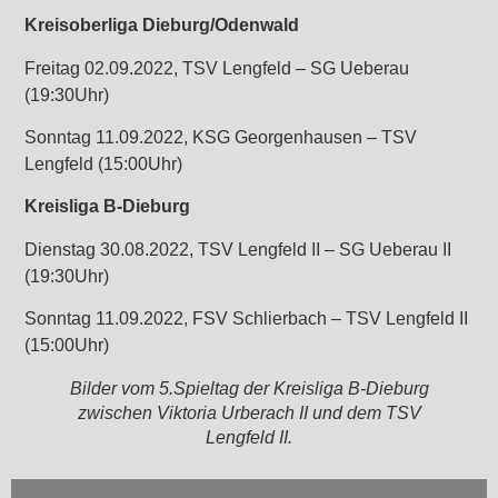
Kreisoberliga Dieburg/Odenwald
Freitag 02.09.2022, TSV Lengfeld – SG Ueberau
(19:30Uhr)
Sonntag 11.09.2022, KSG Georgenhausen – TSV
Lengfeld (15:00Uhr)
Kreisliga B-Dieburg
Dienstag 30.08.2022, TSV Lengfeld II – SG Ueberau II
(19:30Uhr)
Sonntag 11.09.2022, FSV Schlierbach – TSV Lengfeld II
(15:00Uhr)
Bilder vom 5.Spieltag der Kreisliga B-Dieburg
zwischen Viktoria Urberach II und dem TSV
Lengfeld II.