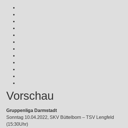
Vorschau
Gruppenliga Darmstadt
Sonntag 10.04.2022, SKV Büttelborn – TSV Lengfeld
(15:30Uhr)