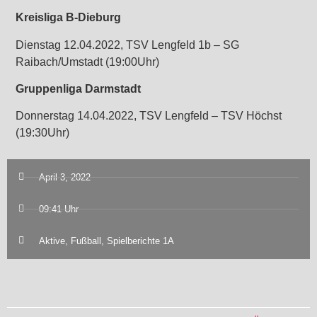
Kreisliga B-Dieburg
Dienstag 12.04.2022, TSV Lengfeld 1b – SG
Raibach/Umstadt (19:00Uhr)
Gruppenliga Darmstadt
Donnerstag 14.04.2022, TSV Lengfeld – TSV Höchst
(19:30Uhr)
April 3, 2022
09:41 Uhr
Aktive
,
Fußball
,
Spielberichte 1A