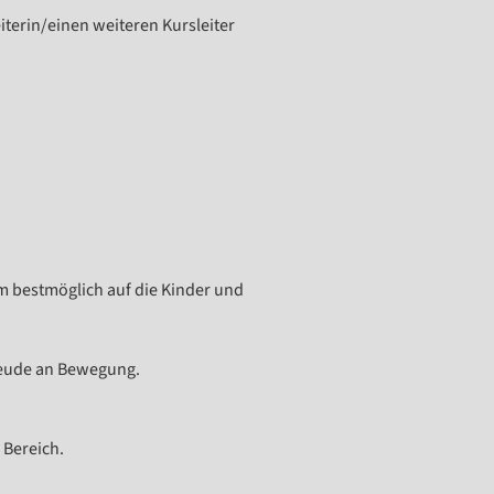
iterin/einen weiteren Kursleiter
m bestmöglich auf die Kinder und
Freude an Bewegung.
 Bereich.