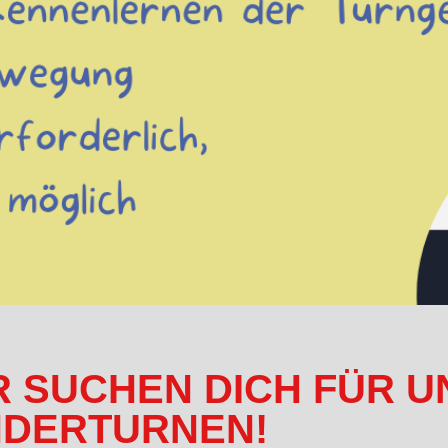
R SUCHEN DICH FÜR 
NDERTURNEN!