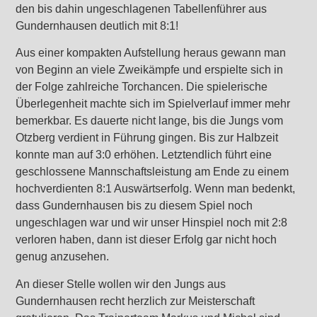
den bis dahin ungeschlagenen Tabellenführer aus
Gundernhausen deutlich mit 8:1!
Aus einer kompakten Aufstellung heraus gewann man
von Beginn an viele Zweikämpfe und erspielte sich in
der Folge zahlreiche Torchancen. Die spielerische
Überlegenheit machte sich im Spielverlauf immer mehr
bemerkbar. Es dauerte nicht lange, bis die Jungs vom
Otzberg verdient in Führung gingen. Bis zur Halbzeit
konnte man auf 3:0 erhöhen. Letztendlich führt eine
geschlossene Mannschaftsleistung am Ende zu einem
hochverdienten 8:1 Auswärtserfolg. Wenn man bedenkt,
dass Gundernhausen bis zu diesem Spiel noch
ungeschlagen war und wir unser Hinspiel noch mit 2:8
verloren haben, dann ist dieser Erfolg gar nicht hoch
genug anzusehen.
An dieser Stelle wollen wir den Jungs aus
Gundernhausen recht herzlich zur Meisterschaft