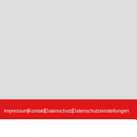
Impressum
Kontakt
Datenschutz
Datenschutzeinstellungen