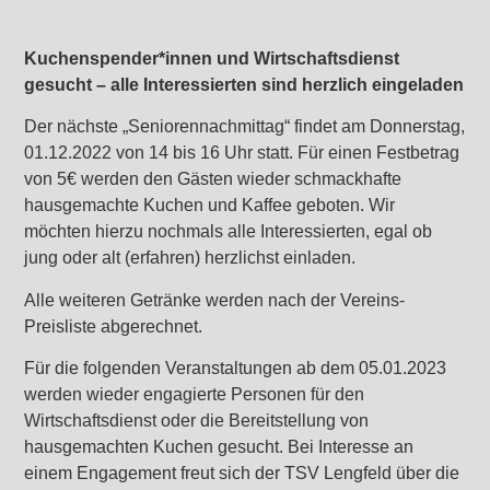
Kuchenspender*innen und Wirtschaftsdienst
gesucht – alle Interessierten sind herzlich eingeladen
Der nächste „Seniorennachmittag“ findet am Donnerstag,
01.12.2022 von 14 bis 16 Uhr statt. Für einen Festbetrag
von 5€ werden den Gästen wieder schmackhafte
hausgemachte Kuchen und Kaffee geboten. Wir
möchten hierzu nochmals alle Interessierten, egal ob
jung oder alt (erfahren) herzlichst einladen.
Alle weiteren Getränke werden nach der Vereins-
Preisliste abgerechnet.
Für die folgenden Veranstaltungen ab dem 05.01.2023
werden wieder engagierte Personen für den
Wirtschaftsdienst oder die Bereitstellung von
hausgemachten Kuchen gesucht. Bei Interesse an
einem Engagement freut sich der TSV Lengfeld über die