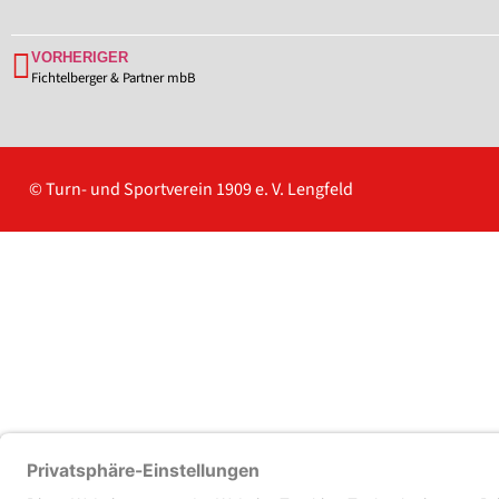
VORHERIGER
Fichtelberger & Partner mbB
© Turn- und Sportverein 1909
e. V. Lengfeld