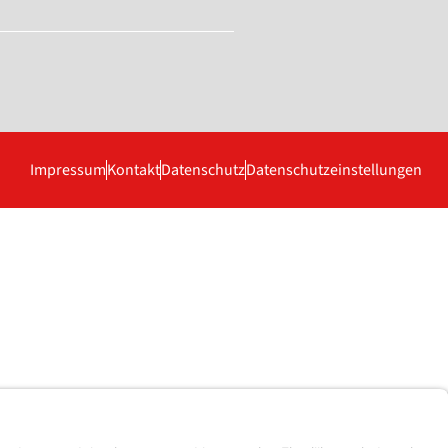
Impressum
Kontakt
Datenschutz
Datenschutzeinstellungen