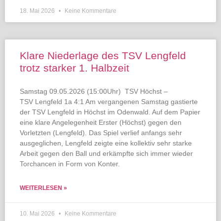
18. Mai 2026
Keine Kommentare
Klare Niederlage des TSV Lengfeld
trotz starker 1. Halbzeit
Samstag 09.05.2026 (15:00Uhr) TSV Höchst –
TSV Lengfeld 1a 4:1 Am vergangenen Samstag gastierte
der TSV Lengfeld in Höchst im Odenwald. Auf dem Papier
eine klare Angelegenheit Erster (Höchst) gegen den
Vorletzten (Lengfeld). Das Spiel verlief anfangs sehr
ausgeglichen, Lengfeld zeigte eine kollektiv sehr starke
Arbeit gegen den Ball und erkämpfte sich immer wieder
Torchancen in Form von Konter.
WEITERLESEN »
10. Mai 2026
Keine Kommentare