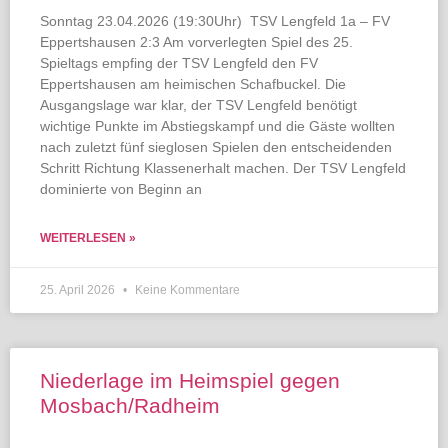
Sonntag 23.04.2026 (19:30Uhr) TSV Lengfeld 1a – FV
Eppertshausen 2:3 Am vorverlegten Spiel des 25.
Spieltags empfing der TSV Lengfeld den FV
Eppertshausen am heimischen Schafbuckel. Die
Ausgangslage war klar, der TSV Lengfeld benötigt
wichtige Punkte im Abstiegskampf und die Gäste wollten
nach zuletzt fünf sieglosen Spielen den entscheidenden
Schritt Richtung Klassenerhalt machen. Der TSV Lengfeld
dominierte von Beginn an
WEITERLESEN »
25. April 2026
Keine Kommentare
Niederlage im Heimspiel gegen
Mosbach/Radheim