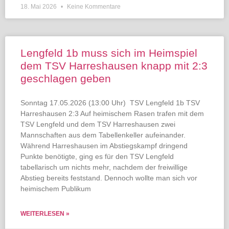
18. Mai 2026
Keine Kommentare
Lengfeld 1b muss sich im Heimspiel
dem TSV Harreshausen knapp mit 2:3
geschlagen geben
Sonntag 17.05.2026 (13:00 Uhr) TSV Lengfeld 1b TSV
Harreshausen 2:3 Auf heimischem Rasen trafen mit dem
TSV Lengfeld und dem TSV Harreshausen zwei
Mannschaften aus dem Tabellenkeller aufeinander.
Während Harreshausen im Abstiegskampf dringend
Punkte benötigte, ging es für den TSV Lengfeld
tabellarisch um nichts mehr, nachdem der freiwillige
Abstieg bereits feststand. Dennoch wollte man sich vor
heimischem Publikum
WEITERLESEN »