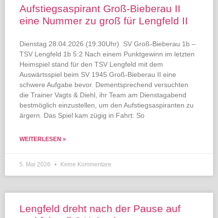
Aufstiegsaspirant Groß-Bieberau II
eine Nummer zu groß für Lengfeld II
Dienstag 28.04.2026 (19:30Uhr) SV Groß-Bieberau 1b –
TSV Lengfeld 1b 5:2 Nach einem Punktgewinn im letzten
Heimspiel stand für den TSV Lengfeld mit dem
Auswärtsspiel beim SV 1945 Groß-Bieberau II eine
schwere Aufgabe bevor. Dementsprechend versuchten
die Trainer Vagts & Diehl, ihr Team am Dienstagabend
bestmöglich einzustellen, um den Aufstiegsaspiranten zu
ärgern. Das Spiel kam zügig in Fahrt: So
WEITERLESEN »
5. Mai 2026
Keine Kommentare
Lengfeld dreht nach der Pause auf