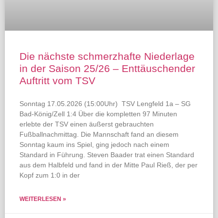
Die nächste schmerzhafte Niederlage
in der Saison 25/26 – Enttäuschender
Auftritt vom TSV
Sonntag 17.05.2026 (15:00Uhr) TSV Lengfeld 1a – SG
Bad-König/Zell 1:4 Über die kompletten 97 Minuten
erlebte der TSV einen äußerst gebrauchten
Fußballnachmittag. Die Mannschaft fand an diesem
Sonntag kaum ins Spiel, ging jedoch nach einem
Standard in Führung. Steven Baader trat einen Standard
aus dem Halbfeld und fand in der Mitte Paul Rieß, der per
Kopf zum 1:0 in der
WEITERLESEN »