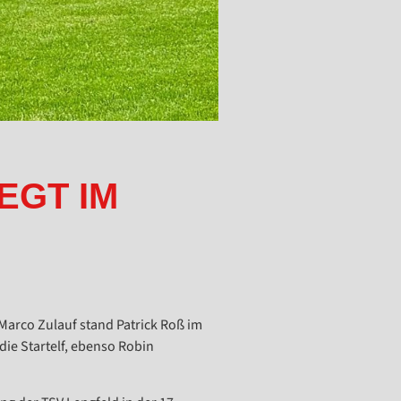
EGT IM
 Marco Zulauf stand Patrick Roß im
die Startelf, ebenso Robin