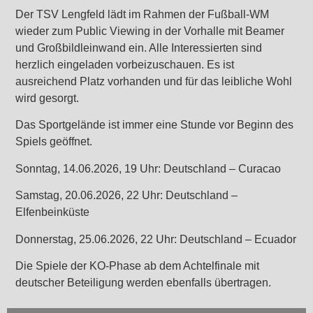
Der TSV Lengfeld lädt im Rahmen der Fußball-WM
wieder zum Public Viewing in der Vorhalle mit Beamer
und Großbildleinwand ein. Alle Interessierten sind
herzlich eingeladen vorbeizuschauen. Es ist
ausreichend Platz vorhanden und für das leibliche Wohl
wird gesorgt.
Das Sportgelände ist immer eine Stunde vor Beginn des
Spiels geöffnet.
Sonntag, 14.06.2026, 19 Uhr: Deutschland – Curacao
Samstag, 20.06.2026, 22 Uhr: Deutschland –
Elfenbeinküste
Donnerstag, 25.06.2026, 22 Uhr: Deutschland – Ecuador
Die Spiele der KO-Phase ab dem Achtelfinale mit
deutscher Beteiligung werden ebenfalls übertragen.