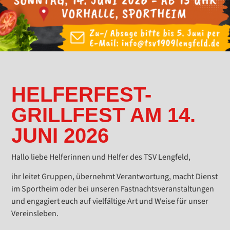
HELFERFEST-
GRILLFEST AM 14.
JUNI 2026
Hallo liebe Helferinnen und Helfer des TSV Lengfeld,
ihr leitet Gruppen, übernehmt Verantwortung, macht Dienst
im Sportheim oder bei unseren Fastnachtsveranstaltungen
und engagiert euch auf vielfältige Art und Weise für unser
Vereinsleben.