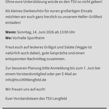
Ohne eure Unterstützung würde es den TSV so nicht geben!
Als kleines Dankeschön für euren großartigen Einsatz
möchten wir euch ganz herzlich zu unserem Helfer-Grillfest
einladen!
Wann:
Sonntag, 14. Juni 2026 ab 13:00 Uhr
Wo:
Vorhalle Sportheim
Freut euch auf leckeres Grillgut und Salate (Veggie ist
natürlich auch dabei), gute Gespräche und einen
entspannten Nachmittag zusammen.
Zur besseren Planung bitte Anmeldung bis zum 7. Juni bei
einem Vorstandsmitglied oder per E-Mail an
info@tsv1909lengfeld.de
Wir freuen uns auf euch!
Euer Vorstandsteam des TSV Lengfeld