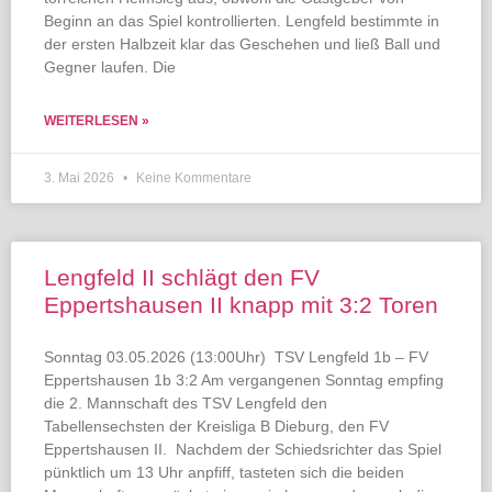
Beginn an das Spiel kontrollierten. Lengfeld bestimmte in
der ersten Halbzeit klar das Geschehen und ließ Ball und
Gegner laufen. Die
WEITERLESEN »
3. Mai 2026
Keine Kommentare
Lengfeld II schlägt den FV
Eppertshausen II knapp mit 3:2 Toren
Sonntag 03.05.2026 (13:00Uhr) TSV Lengfeld 1b – FV
Eppertshausen 1b 3:2 Am vergangenen Sonntag empfing
die 2. Mannschaft des TSV Lengfeld den
Tabellensechsten der Kreisliga B Dieburg, den FV
Eppertshausen II. Nachdem der Schiedsrichter das Spiel
pünktlich um 13 Uhr anpfiff, tasteten sich die beiden