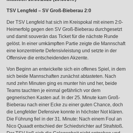
TSV Lengfeld – SV Groß-Bieberau 2:0
Der TSV Lengfeld hat sich im Kreispokal mit einem 2:0-
Heimerfolg gegen den SV Groß-Bieberau durchgesetzt
und damit souverän das Ticket für die nächste Runde
gelöst. In einer umkämpften Partie zeigte die Mannschaft
eine konzentrierte Defensivleistung und setzte in der
Offensive die entscheidenden Akzente.
Von Beginn an entwickelte sich ein offenes Spiel, in dem
sich beide Mannschaften zunächst abtasteten. Nach
rund zehn Minuten ging es munter hin und her, beide
Teams tauchten je einmal gefährlich vor dem
gegnerischen Kasten auf. In der 25. Minute kam Groß-
Bieberau nach einer Ecke zu einer guten Chance, doch
die Lengfelder Defensive konnte in höchster Not klären.
Die Führung fiel in der 31. Minute: Nach einem Foul an
Nico Quaadt entschied der Schiedsrichter auf Strafstoß.