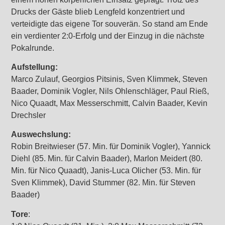
Drucks der Gäste blieb Lengfeld konzentriert und
verteidigte das eigene Tor souverän. So stand am Ende
ein verdienter 2:0-Erfolg und der Einzug in die nächste
Pokalrunde.
Aufstellung:
Marco Zulauf, Georgios Pitsinis, Sven Klimmek, Steven
Baader, Dominik Vogler, Nils Ohlenschläger, Paul Rieß,
Nico Quaadt, Max Messerschmitt, Calvin Baader, Kevin
Drechsler
Auswechslung:
Robin Breitwieser (57. Min. für Dominik Vogler), Yannick
Diehl (85. Min. für Calvin Baader), Marlon Meidert (80.
Min. für Nico Quaadt), Janis-Luca Olicher (53. Min. für
Sven Klimmek), David Stummer (82. Min. für Steven
Baader)
Tore
: