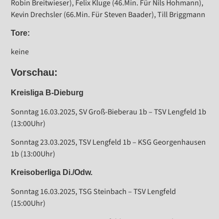
Robin Breitwieser), Felix Kluge (46.Min. Für Nils Hohmann),
Kevin Drechsler (66.Min. Für Steven Baader), Till Briggmann
Tore:
keine
Vorschau:
Kreisliga B-Dieburg
Sonntag 16.03.2025, SV Groß-Bieberau 1b – TSV Lengfeld 1b
(13:00Uhr)
Sonntag 23.03.2025, TSV Lengfeld 1b – KSG Georgenhausen
1b (13:00Uhr)
Kreisoberliga Di./Odw.
Sonntag 16.03.2025, TSG Steinbach – TSV Lengfeld
(15:00Uhr)