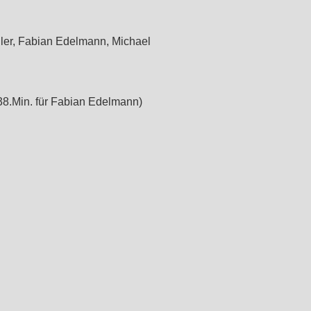
ler, Fabian Edelmann, Michael
38.Min. für Fabian Edelmann)