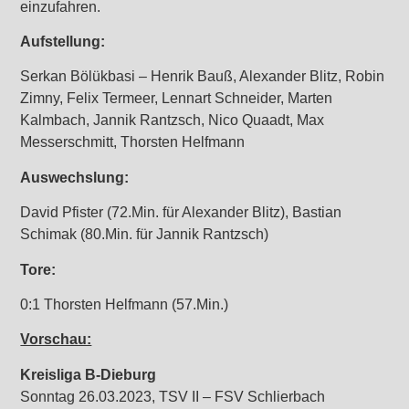
einzufahren.
Aufstellung:
Serkan Bölükbasi – Henrik Bauß, Alexander Blitz, Robin
Zimny, Felix Termeer, Lennart Schneider, Marten
Kalmbach, Jannik Rantzsch, Nico Quaadt, Max
Messerschmitt, Thorsten Helfmann
Auswechslung:
David Pfister (72.Min. für Alexander Blitz), Bastian
Schimak (80.Min. für Jannik Rantzsch)
Tore:
0:1 Thorsten Helfmann (57.Min.)
Vorschau:
Kreisliga B-Dieburg
Sonntag 26.03.2023, TSV II – FSV Schlierbach